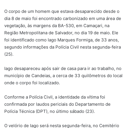
O corpo de um homem que estava desaparecido desde o
dia 8 de maio foi encontrado carbonizado em uma área de
vegetação, às margens da BA-530, em Camaçari, na
Região Metropolitana de Salvador, no dia 19 de maio. Ele
foi identificado como Iago Marques Formiga, de 33 anos,
segundo informações da Polícia Civil nesta segunda-feira
(25).
Iago desapareceu após sair de casa para ir ao trabalho, no
município de Candeias, a cerca de 33 quilômetros do local
onde o corpo foi localizado.
Conforme a Polícia Civil, a identidade da vítima foi
confirmada por laudos periciais do Departamento de
Polícia Técnica (DPT), no último sábado (23).
O velório de Iago será nesta segunda-feira, no Cemitério