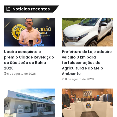
Notícias recentes
Ubaíra conquista o
Prefeitura de Laje adquire
prêmio Cidade Revelação
veículo 0 km para
do São João da Bahia
fortalecer ações da
2026
Agricultura e do Meio
Ambiente
6 de agosto de 2026
6 de agosto de 2026