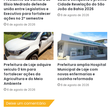
Elísio Medrado defende
Cidade Revelação do São
união entre Legislativo e
João da Bahia 2026
Executivo para fortalecer
6 de agosto de 2026
ações no 2º semestre
6 de agosto de 2026
Prefeitura de Laje adquire
Prefeitura amplia Hospital
veículo 0 km para
Municipal de Laje com
fortalecer ações da
novas enfermarias e
Agricultura e do Meio
cozinha reformada
Ambiente
6 de agosto de 2026
6 de agosto de 2026
Deixe um comentário