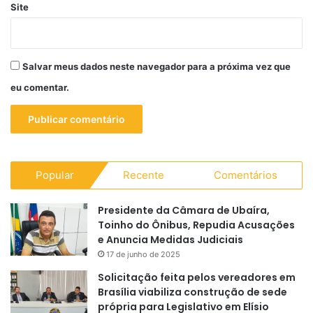
Site
Salvar meus dados neste navegador para a próxima vez que
eu comentar.
Popular
Recente
Comentários
Presidente da Câmara de Ubaíra,
Toinho do Ônibus, Repudia Acusações
e Anuncia Medidas Judiciais
17 de junho de 2025
Solicitação feita pelos vereadores em
Brasília viabiliza construção de sede
própria para Legislativo em Elísio