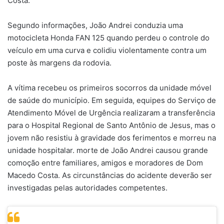
Costa.
Segundo informações, João Andrei conduzia uma
motocicleta Honda FAN 125 quando perdeu o controle do
veículo em uma curva e colidiu violentamente contra um
poste às margens da rodovia.
A vítima recebeu os primeiros socorros da unidade móvel
de saúde do município. Em seguida, equipes do Serviço de
Atendimento Móvel de Urgência realizaram a transferência
para o Hospital Regional de Santo Antônio de Jesus, mas o
jovem não resistiu à gravidade dos ferimentos e morreu na
unidade hospitalar. morte de João Andrei causou grande
comoção entre familiares, amigos e moradores de Dom
Macedo Costa. As circunstâncias do acidente deverão ser
investigadas pelas autoridades competentes.