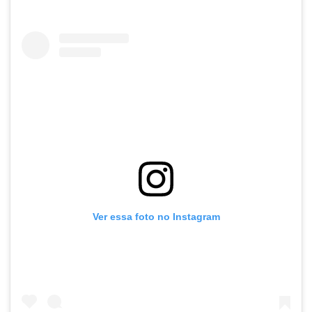
Ver essa foto no Instagram