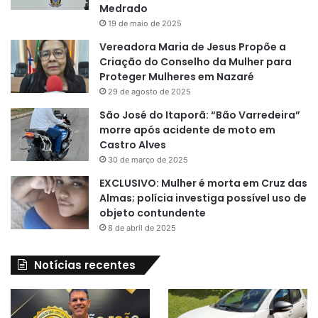
Medrado
19 de maio de 2025
Vereadora Maria de Jesus Propõe a
Criação do Conselho da Mulher para
Proteger Mulheres em Nazaré
29 de agosto de 2025
São José do Itaporã: “Bão Varredeira”
morre após acidente de moto em
Castro Alves
30 de março de 2025
EXCLUSIVO: Mulher é morta em Cruz das
Almas; polícia investiga possível uso de
objeto contundente
8 de abril de 2025
Notícias recentes