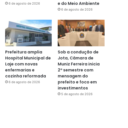
e do Meio Ambiente
6 de agosto de 2026
6 de agosto de 2026
Prefeitura amplia
Sob a condução de
Hospital Municipal de
Jota, Câmara de
Laje com novas
Muniz Ferreira inicia
enfermarias e
2º semestre com
cozinha reformada
mensagem do
prefeito e foco em
6 de agosto de 2026
investimentos
5 de agosto de 2026