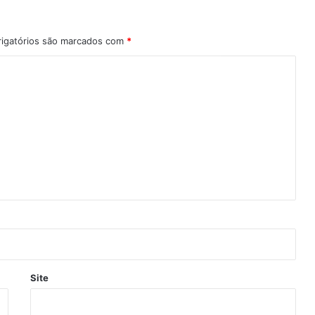
igatórios são marcados com
*
Site