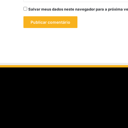
Salvar meus dados neste navegador para a próxima ve