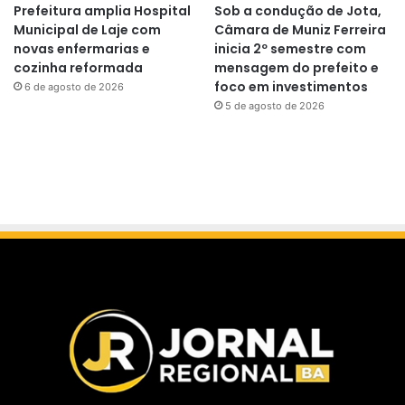
Prefeitura amplia Hospital
Sob a condução de Jota,
Municipal de Laje com
Câmara de Muniz Ferreira
novas enfermarias e
inicia 2º semestre com
cozinha reformada
mensagem do prefeito e
foco em investimentos
6 de agosto de 2026
5 de agosto de 2026