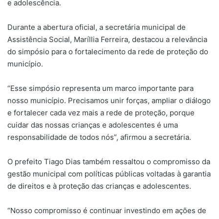
e adolescência.
Durante a abertura oficial, a secretária municipal de
Assistência Social, Maríllia Ferreira, destacou a relevância
do simpósio para o fortalecimento da rede de proteção do
município.
“Esse simpósio representa um marco importante para
nosso município. Precisamos unir forças, ampliar o diálogo
e fortalecer cada vez mais a rede de proteção, porque
cuidar das nossas crianças e adolescentes é uma
responsabilidade de todos nós”, afirmou a secretária.
O prefeito Tiago Dias também ressaltou o compromisso da
gestão municipal com políticas públicas voltadas à garantia
de direitos e à proteção das crianças e adolescentes.
“Nosso compromisso é continuar investindo em ações de