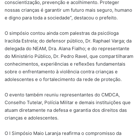
conscientização, prevenção e acolhimento. Proteger
nossas crianças é garantir um futuro mais seguro, humano
e digno para toda a sociedade”, destacou o prefeito.
O simpósio contou ainda com palestras da psicóloga
Iracilda Estrela; do defensor público, Dr. Raphael Varga; da
delegada do NEAM, Dra. Alana Fialho; e do representante
do Ministério Público, Dr. Pedro Ravel, que compartilharam
conhecimentos, experiências e reflexões fundamentais
sobre o enfrentamento à violência contra crianças e
adolescentes e o fortalecimento da rede de proteção.
O evento também reuniu representantes do CMDCA,
Conselho Tutelar, Polícia Militar e demais instituições que
atuam diretamente na defesa e garantia dos direitos das
crianças e adolescentes.
O I Simpósio Maio Laranja reafirma o compromisso da