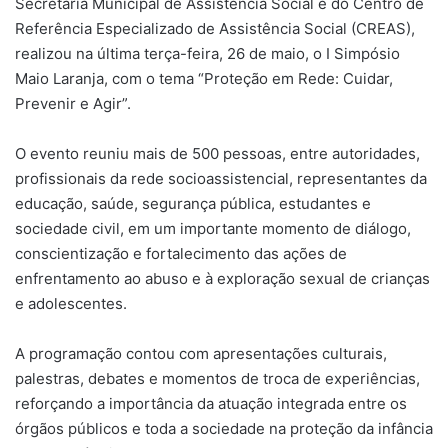
Secretaria Municipal de Assistência Social e do Centro de
Referência Especializado de Assistência Social (CREAS),
realizou na última terça-feira, 26 de maio, o I Simpósio
Maio Laranja, com o tema “Proteção em Rede: Cuidar,
Prevenir e Agir”.
O evento reuniu mais de 500 pessoas, entre autoridades,
profissionais da rede socioassistencial, representantes da
educação, saúde, segurança pública, estudantes e
sociedade civil, em um importante momento de diálogo,
conscientização e fortalecimento das ações de
enfrentamento ao abuso e à exploração sexual de crianças
e adolescentes.
A programação contou com apresentações culturais,
palestras, debates e momentos de troca de experiências,
reforçando a importância da atuação integrada entre os
órgãos públicos e toda a sociedade na proteção da infância