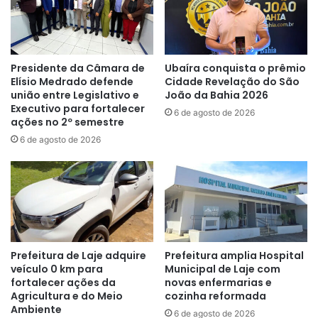
Presidente da Câmara de
Ubaíra conquista o prêmio
Elísio Medrado defende
Cidade Revelação do São
união entre Legislativo e
João da Bahia 2026
Executivo para fortalecer
6 de agosto de 2026
ações no 2º semestre
6 de agosto de 2026
Prefeitura de Laje adquire
Prefeitura amplia Hospital
veículo 0 km para
Municipal de Laje com
fortalecer ações da
novas enfermarias e
Agricultura e do Meio
cozinha reformada
Ambiente
6 de agosto de 2026