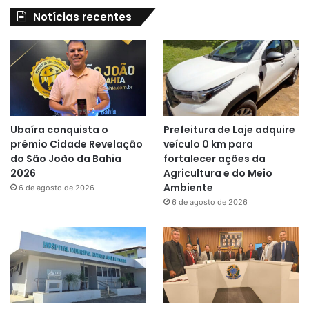
Notícias recentes
Ubaíra conquista o
Prefeitura de Laje adquire
prêmio Cidade Revelação
veículo 0 km para
do São João da Bahia
fortalecer ações da
2026
Agricultura e do Meio
Ambiente
6 de agosto de 2026
6 de agosto de 2026