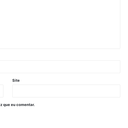
Site
z que eu comentar.