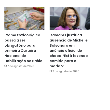
Exame toxicológico
Damares justifica
passa a ser
ausência de Michelle
obrigatório para
Bolsonaro em
primeira Carteira
anúncio oficial de
Nacional de
chapa: ‘Está fazendo
Habilitação na Bahia
comida para o
marido’
7 de agosto de 2026
7 de agosto de 2026