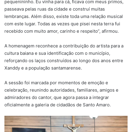
pequenininho. Eu vinha para cá, ficava com meus primos,
passeava pelas ruas da cidade e construí muitas
lembranças. Além disso, existe toda uma relação musical
com este lugar. Todas as vezes que pisei nesta terra fui
recebido com muito amor, carinho e respeito”, afirmou.
A homenagem reconhece a contribuição do artista para a
cultura baiana e sua identificação com o município,
reforçando os laços construídos ao longo dos anos entre
Xanddy e a população santamarense.
A sessão foi marcada por momentos de emoção e
celebração, reunindo autoridades, familiares, amigos e
admiradores do cantor, que agora passa a integrar
oficialmente a galeria de cidadãos de Santo Amaro.