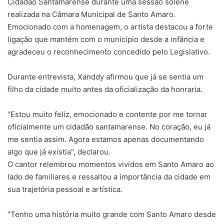
Cidadão Santamarense durante uma sessão solene
realizada na Câmara Municipal de Santo Amaro.
Emocionado com a homenagem, o artista destacou a forte
ligação que mantém com o município desde a infância e
agradeceu o reconhecimento concedido pelo Legislativo.
Durante entrevista, Xanddy afirmou que já se sentia um
filho da cidade muito antes da oficialização da honraria.
“Estou muito feliz, emocionado e contente por me tornar
oficialmente um cidadão santamarense. No coração, eu já
me sentia assim. Agora estamos apenas documentando
algo que já existia”, declarou.
O cantor relembrou momentos vividos em Santo Amaro ao
lado de familiares e ressaltou a importância da cidade em
sua trajetória pessoal e artística.
“Tenho uma história muito grande com Santo Amaro desde