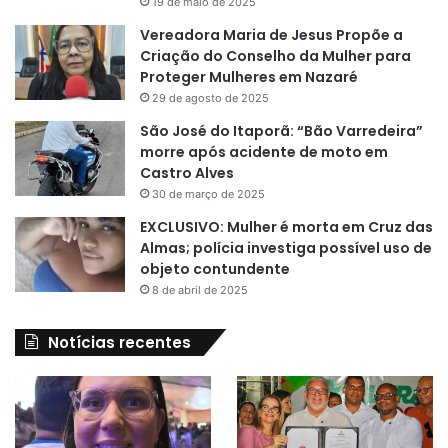
19 de maio de 2025
Vereadora Maria de Jesus Propõe a
Criação do Conselho da Mulher para
Proteger Mulheres em Nazaré
29 de agosto de 2025
São José do Itaporã: “Bão Varredeira”
morre após acidente de moto em
Castro Alves
30 de março de 2025
EXCLUSIVO: Mulher é morta em Cruz das
Almas; polícia investiga possível uso de
objeto contundente
8 de abril de 2025
Notícias recentes