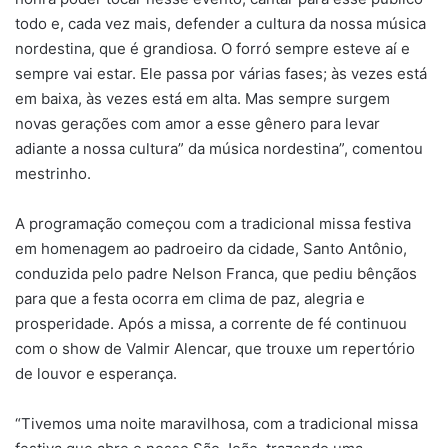
todo e, cada vez mais, defender a cultura da nossa música
nordestina, que é grandiosa. O forró sempre esteve aí e
sempre vai estar. Ele passa por várias fases; às vezes está
em baixa, às vezes está em alta. Mas sempre surgem
novas gerações com amor a esse gênero para levar
adiante a nossa cultura” da música nordestina”, comentou
mestrinho.
A programação começou com a tradicional missa festiva
em homenagem ao padroeiro da cidade, Santo Antônio,
conduzida pelo padre Nelson Franca, que pediu bênçãos
para que a festa ocorra em clima de paz, alegria e
prosperidade. Após a missa, a corrente de fé continuou
com o show de Valmir Alencar, que trouxe um repertório
de louvor e esperança.
“Tivemos uma noite maravilhosa, com a tradicional missa