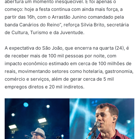
abertura um momento inesquecível. E foi apenas o
começo: hoje a festa continua com ainda mais força, a
partir das 16h, com o Arrastão Junino comandado pela
banda Canários do Reino”, reforça Silvia Brito, secretária
de Cultura, Turismo e da Juventude.
A expectativa do São João, que encerra na quarta (24), é
de receber mais de 100 mil pessoas por noite, com
impacto econômico estimado em cerca de 100 milhões de
reais, movimentando setores como hotelaria, gastronomia,
comércio e serviços, além de gerar cerca de 5 mil
empregos diretos e 20 mil indiretos.