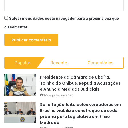
Salvar meus dados neste navegador para a próxima vez que
eu comentar.
Popular
Recente
Comentários
Presidente da Câmara de Ubaíra,
Toinho do Ônibus, Repudia Acusações
e Anuncia Medidas Judiciais
17 de junho de 2025
Solicitação feita pelos vereadores em
Brasília viabiliza construção de sede
própria para Legislativo em Elísio
Medrado