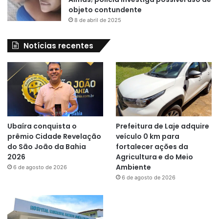
objeto contundente
8 de abril de 2025
Notícias recentes
Ubaíra conquista o
Prefeitura de Laje adquire
prêmio Cidade Revelação
veículo 0 km para
do São João da Bahia
fortalecer ações da
2026
Agricultura e do Meio
Ambiente
6 de agosto de 2026
6 de agosto de 2026