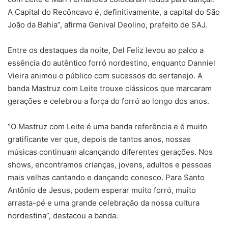
A Capital do Recôncavo é, definitivamente, a capital do São
João da Bahia”, afirma Genival Deolino, prefeito de SAJ.
Entre os destaques da noite, Del Feliz levou ao palco a
essência do autêntico forró nordestino, enquanto Danniel
Vieira animou o público com sucessos do sertanejo. A
banda Mastruz com Leite trouxe clássicos que marcaram
gerações e celebrou a força do forró ao longo dos anos.
“O Mastruz com Leite é uma banda referência e é muito
gratificante ver que, depois de tantos anos, nossas
músicas continuam alcançando diferentes gerações. Nos
shows, encontramos crianças, jovens, adultos e pessoas
mais velhas cantando e dançando conosco. Para Santo
Antônio de Jesus, podem esperar muito forró, muito
arrasta-pé e uma grande celebração da nossa cultura
nordestina”, destacou a banda.