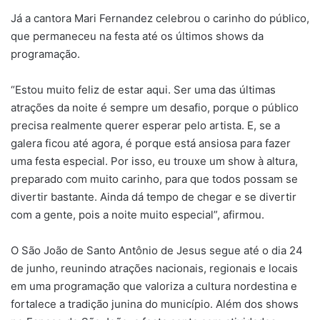
Já a cantora Mari Fernandez celebrou o carinho do público,
que permaneceu na festa até os últimos shows da
programação.
“Estou muito feliz de estar aqui. Ser uma das últimas
atrações da noite é sempre um desafio, porque o público
precisa realmente querer esperar pelo artista. E, se a
galera ficou até agora, é porque está ansiosa para fazer
uma festa especial. Por isso, eu trouxe um show à altura,
preparado com muito carinho, para que todos possam se
divertir bastante. Ainda dá tempo de chegar e se divertir
com a gente, pois a noite muito especial”, afirmou.
O São João de Santo Antônio de Jesus segue até o dia 24
de junho, reunindo atrações nacionais, regionais e locais
em uma programação que valoriza a cultura nordestina e
fortalece a tradição junina do município. Além dos shows