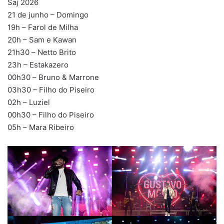
Saj 2026
21 de junho – Domingo
19h – Farol de Milha
20h – Sam e Kawan
21h30 – Netto Brito
23h – Estakazero
00h30 – Bruno & Marrone
03h30 – Filho do Piseiro
02h – Luziel
00h30 – Filho do Piseiro
05h – Mara Ribeiro