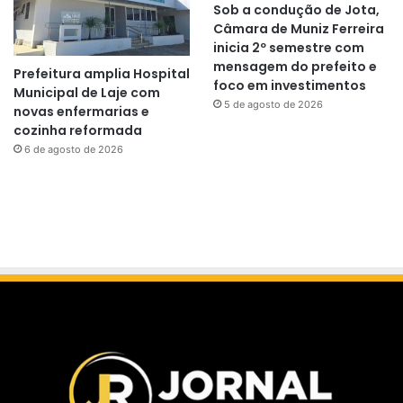
Sob a condução de Jota,
Câmara de Muniz Ferreira
inicia 2º semestre com
mensagem do prefeito e
Prefeitura amplia Hospital
foco em investimentos
Municipal de Laje com
5 de agosto de 2026
novas enfermarias e
cozinha reformada
6 de agosto de 2026