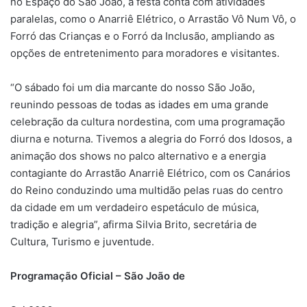
no Espaço do São João, a festa conta com atividades
paralelas, como o Anarriê Elétrico, o Arrastão Vô Num Vô, o
Forró das Crianças e o Forró da Inclusão, ampliando as
opções de entretenimento para moradores e visitantes.
“O sábado foi um dia marcante do nosso São João,
reunindo pessoas de todas as idades em uma grande
celebração da cultura nordestina, com uma programação
diurna e noturna. Tivemos a alegria do Forró dos Idosos, a
animação dos shows no palco alternativo e a energia
contagiante do Arrastão Anarriê Elétrico, com os Canários
do Reino conduzindo uma multidão pelas ruas do centro
da cidade em um verdadeiro espetáculo de música,
tradição e alegria”, afirma Silvia Brito, secretária de
Cultura, Turismo e juventude.
Programação Oficial – São João de