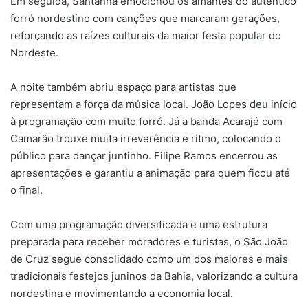
Em seguida, Santanna emocionou os amantes do autêntico
forró nordestino com canções que marcaram gerações,
reforçando as raízes culturais da maior festa popular do
Nordeste.
A noite também abriu espaço para artistas que
representam a força da música local. João Lopes deu início
à programação com muito forró. Já a banda Acarajé com
Camarão trouxe muita irreverência e ritmo, colocando o
público para dançar juntinho. Filipe Ramos encerrou as
apresentações e garantiu a animação para quem ficou até
o final.
Com uma programação diversificada e uma estrutura
preparada para receber moradores e turistas, o São João
de Cruz segue consolidado como um dos maiores e mais
tradicionais festejos juninos da Bahia, valorizando a cultura
nordestina e movimentando a economia local.