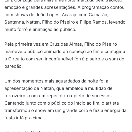
emoção e grandes apresentações. A programação contou
com shows de João Lopes, Acarajé com Camarão,
Santanna, Nattan, Filho do Piseiro e Filipe Ramos, levando
muito forró e animação ao público.
Pela primeira vez em Cruz das Almas, Filho do Piseiro
manteve o público animado do começo ao fim e contagiou
o Circuito com seu inconfundível forró piseiro e o som do
paredão.
Um dos momentos mais aguardados da noite foi a
apresentação de Nattan, que embalou a multidão de
forrozeiros com um repertório repleto de sucessos.
Cantando junto com o público do início ao fim, o artista
transformou o show em um grande coro e fez a energia da
festa ir lá pra cima.