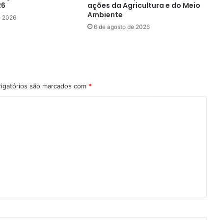
26
ações da Agricultura e do Meio
Ambiente
e 2026
6 de agosto de 2026
igatórios são marcados com
*