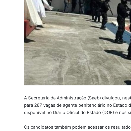
A Secretaria da Administração (Saeb) divulgou, nesta
para 287 vagas de agente penitenciário no Estado da
disponível no Diário Oficial do Estado (DOE) e nos 
Os candidatos também podem acessar os resultados d