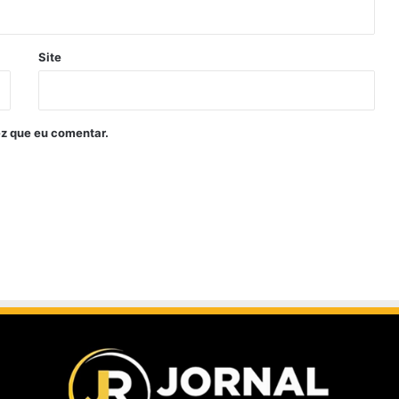
Site
z que eu comentar.