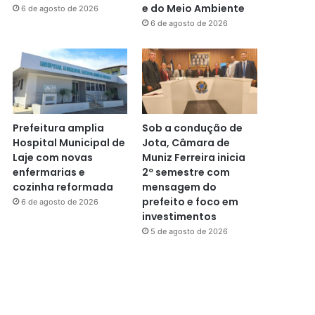
e do Meio Ambiente
6 de agosto de 2026
6 de agosto de 2026
Prefeitura amplia
Sob a condução de
Hospital Municipal de
Jota, Câmara de
Laje com novas
Muniz Ferreira inicia
enfermarias e
2º semestre com
cozinha reformada
mensagem do
prefeito e foco em
6 de agosto de 2026
investimentos
5 de agosto de 2026