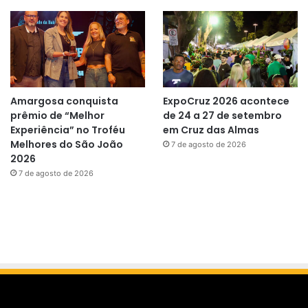
Amargosa conquista
ExpoCruz 2026 acontece
prêmio de “Melhor
de 24 a 27 de setembro
Experiência” no Troféu
em Cruz das Almas
Melhores do São João
7 de agosto de 2026
2026
7 de agosto de 2026