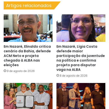
Artigos relacionados
Em Nazaré, Elinaldo critica
Em Nazaré, Lígia Costa
cenário da Bahia, defende
defende maior
ACM Neto e projeta
participação da juventude
chegada à ALBA nas
na política e confirma
eleições
projeto para disputar
vaga na ALBA
9 de agosto de 2026
8 de agosto de 2026