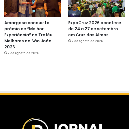
Amargosa conquista
ExpoCruz 2026 acontece
prêmio de “Melhor
de 24 a 27 de setembro
Experiência” no Troféu
em Cruz das Almas
Melhores do São João
7 de agosto de 2026
2026
7 de agosto de 2026