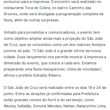
exclusivo para a imprensa. O encontro será realizado no
restaurante Toca do Cobra, no bairro Caminho das
Árvores, onde será divulgada a programação completa da
festa, além de outras surpresas.
Voltado para jornalistas e comunicadores, o evento tem
como objetivo ampliar ainda mais a projeção do São João
de Cruz, que se consolidou como um dos maiores festejos
juninos do país. “O São João é a grande vitrine da nossa
cidade. Esse lançamento nos permite mostrar à imprensa a
dimensão do evento, que cresce a cada ano. Estamos
preparando uma festa inesquecível, cheia de novidades”,
afirma o prefeito Ednaldo Ribeiro.
O São João de Cruz será realizado entre os dias 19 e 24 de
junho. Entre as atrações já confirmadas pela Prefeitura
estão grandes nomes do forró e do sertanejo, como
Wesley Safadão, Simone Mendes, Nattan, Natanzinho Lima,