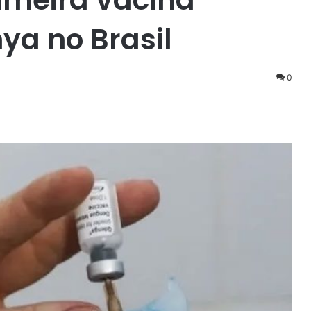
ya no Brasil
0