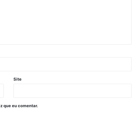
Site
z que eu comentar.