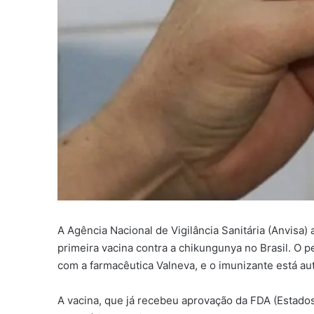
A Agência Nacional de Vigilância Sanitária (Anvisa) 
primeira vacina contra a chikungunya no Brasil. O p
com a farmacêutica Valneva, e o imunizante está au
A vacina, que já recebeu aprovação da FDA (Estados