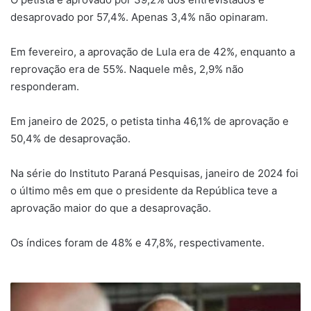
desaprovado por 57,4%. Apenas 3,4% não opinaram.
Em fevereiro, a aprovação de Lula era de 42%, enquanto a
reprovação era de 55%. Naquele mês, 2,9% não
responderam.
Em janeiro de 2025, o petista tinha 46,1% de aprovação e
50,4% de desaprovação.
Na série do Instituto Paraná Pesquisas, janeiro de 2024 foi
o último mês em que o presidente da República teve a
aprovação maior do que a desaprovação.
Os índices foram de 48% e 47,8%, respectivamente.
Idade
mínima