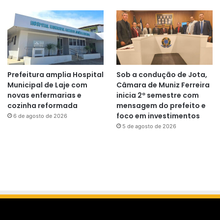
Prefeitura amplia Hospital
Sob a condução de Jota,
Municipal de Laje com
Câmara de Muniz Ferreira
novas enfermarias e
inicia 2º semestre com
cozinha reformada
mensagem do prefeito e
foco em investimentos
6 de agosto de 2026
5 de agosto de 2026