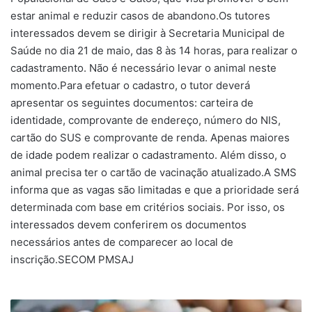
estar animal e reduzir casos de abandono.Os tutores
interessados devem se dirigir à Secretaria Municipal de
Saúde no dia 21 de maio, das 8 às 14 horas, para realizar o
cadastramento. Não é necessário levar o animal neste
momento.Para efetuar o cadastro, o tutor deverá
apresentar os seguintes documentos: carteira de
identidade, comprovante de endereço, número do NIS,
cartão do SUS e comprovante de renda. Apenas maiores
de idade podem realizar o cadastramento. Além disso, o
animal precisa ter o cartão de vacinação atualizado.A SMS
informa que as vagas são limitadas e que a prioridade será
determinada com base em critérios sociais. Por isso, os
interessados devem conferirem os documentos
necessários antes de comparecer ao local de
inscrição.SECOM PMSAJ
Nos