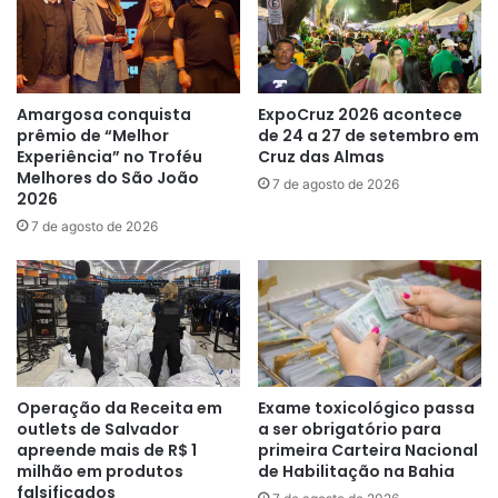
Amargosa conquista
ExpoCruz 2026 acontece
prêmio de “Melhor
de 24 a 27 de setembro em
Experiência” no Troféu
Cruz das Almas
Melhores do São João
7 de agosto de 2026
2026
7 de agosto de 2026
Operação da Receita em
Exame toxicológico passa
outlets de Salvador
a ser obrigatório para
apreende mais de R$ 1
primeira Carteira Nacional
milhão em produtos
de Habilitação na Bahia
falsificados