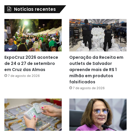
Notícias recentes
ExpoCruz 2026 acontece
Operação da Receita em
de 24 a 27 de setembro
outlets de Salvador
em Cruz das Almas
apreende mais de R$ 1
milhão em produtos
7 de agosto de 2026
falsificados
7 de agosto de 2026