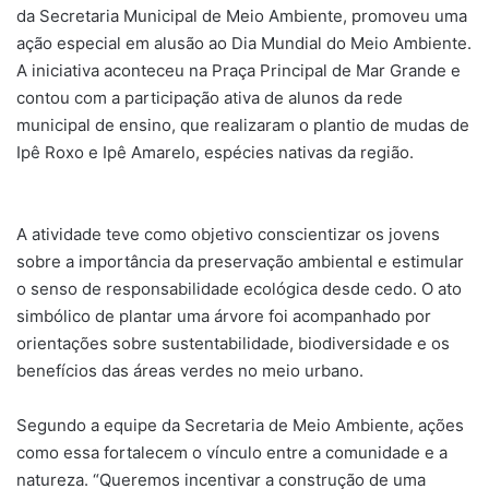
da Secretaria Municipal de Meio Ambiente, promoveu uma
ação especial em alusão ao Dia Mundial do Meio Ambiente.
A iniciativa aconteceu na Praça Principal de Mar Grande e
contou com a participação ativa de alunos da rede
municipal de ensino, que realizaram o plantio de mudas de
Ipê Roxo e Ipê Amarelo, espécies nativas da região.
A atividade teve como objetivo conscientizar os jovens
sobre a importância da preservação ambiental e estimular
o senso de responsabilidade ecológica desde cedo. O ato
simbólico de plantar uma árvore foi acompanhado por
orientações sobre sustentabilidade, biodiversidade e os
benefícios das áreas verdes no meio urbano.
Segundo a equipe da Secretaria de Meio Ambiente, ações
como essa fortalecem o vínculo entre a comunidade e a
natureza. “Queremos incentivar a construção de uma