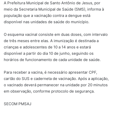
A Prefeitura Municipal de Santo Antônio de Jesus, por
meio da Secretaria Municipal de Saúde (SMS), informa à
população que a vacinação contra a dengue está
disponível nas unidades de saúde do município.
O esquema vacinal consiste em duas doses, com intervalo
de três meses entre elas. A imunização é destinada a
crianças e adolescentes de 10 a 14 anos e estará
disponível a partir do dia 10 de junho, seguindo os
horários de funcionamento de cada unidade de saúde.
Para receber a vacina, é necessário apresentar CPF,
cartão do SUS e caderneta de vacinação. Após a aplicação,
o vacinado deverá permanecer na unidade por 20 minutos
em observação, conforme protocolo de segurança.
SECOM PMSAJ