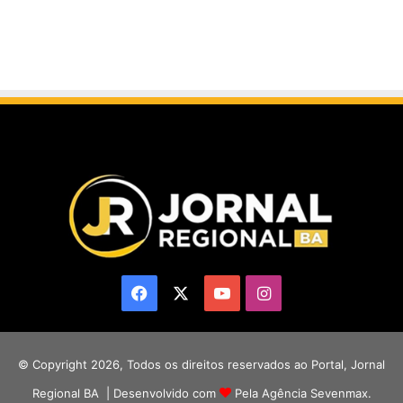
Facebook
X
YouTube
Instagram
© Copyright 2026, Todos os direitos reservados ao Portal, Jornal
Regional BA | Desenvolvido com
Pela Agência Sevenmax.