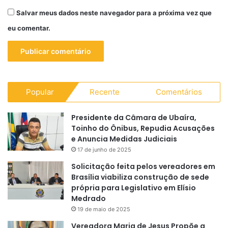
Salvar meus dados neste navegador para a próxima vez que
eu comentar.
Popular
Recente
Comentários
Presidente da Câmara de Ubaíra,
Toinho do Ônibus, Repudia Acusações
e Anuncia Medidas Judiciais
17 de junho de 2025
Solicitação feita pelos vereadores em
Brasília viabiliza construção de sede
própria para Legislativo em Elísio
Medrado
19 de maio de 2025
Vereadora Maria de Jesus Propõe a