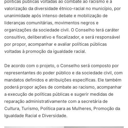
políticas públicas voltadas ao combate ao racismo e à
valorização da diversidade étnico-racial no município, por
unanimidade após intenso debate e mobilização de
lideranças comunitárias, movimentos negros e
organizações da sociedade civil. O Conselho terá caráter
consultivo, deliberativo e fiscalizador, e será responsável
por propor, acompanhar e avaliar políticas públicas
voltadas à promoção da igualdade racial.
De acordo com o projeto, o Conselho será composto por
representantes do poder público e da sociedade civil, com
mandatos definidos e atribuições específicas. Ele também
poderá propor ações de combate ao racismo, acompanhar
a execução de políticas públicas e sugerir medidas de
reparação administrativamente com a secretária de
Cultura, Turismo, Política para as Mulheres, Promoção da
Igualdade Racial e Diversidade.