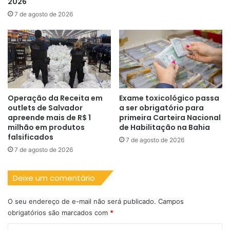
2026
7 de agosto de 2026
Operação da Receita em
Exame toxicológico passa
outlets de Salvador
a ser obrigatório para
apreende mais de R$ 1
primeira Carteira Nacional
milhão em produtos
de Habilitação na Bahia
falsificados
7 de agosto de 2026
7 de agosto de 2026
Deixe um comentário
O seu endereço de e-mail não será publicado.
Campos
obrigatórios são marcados com
*