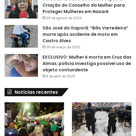
Criação do Conselho da Mulher para
Proteger Mulheres em Nazaré
29 de agosto de 2025
São José do Itaporã: “Bão Varredeira”
morre após acidente de moto em
Castro Alves
30 de março de 2025
EXCLUSIVO: Mulher é morta em Cruz das
Almas; polícia investiga possível uso de
objeto contundente
8 de abril de 2025
Notícias recentes