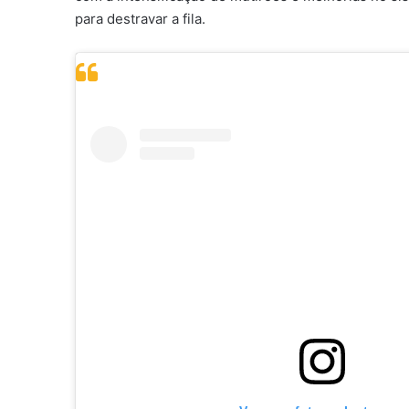
para destravar a fila.