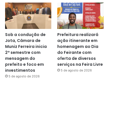
Sob a condução de
Prefeitura realizará
Jota, Câmara de
ação itinerante em
Muniz Ferreira inicia
homenagem ao Dia
2º semestre com
do Feirante com
mensagem do
oferta de diversos
prefeito e foco em
serviços na Feira Livre
investimentos
5 de agosto de 2026
5 de agosto de 2026