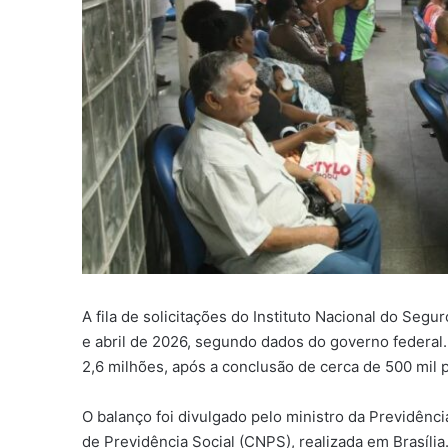
A fila de solicitações do Instituto Nacional do Seg
e abril de 2026, segundo dados do governo federal
2,6 milhões, após a conclusão de cerca de 500 mil 
O balanço foi divulgado pelo ministro da Previdênc
de Previdência Social (CNPS), realizada em Brasília