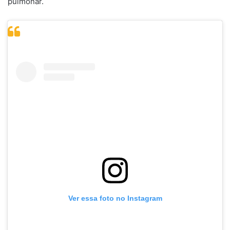
pulmonar.
Ver essa foto no Instagram