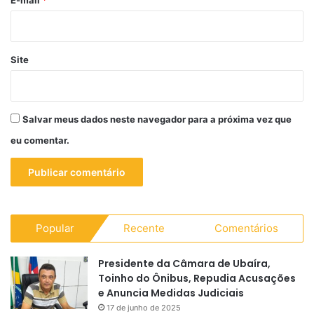
E-mail
*
Site
Salvar meus dados neste navegador para a próxima vez que
eu comentar.
Popular
Recente
Comentários
Presidente da Câmara de Ubaíra,
Toinho do Ônibus, Repudia Acusações
e Anuncia Medidas Judiciais
17 de junho de 2025