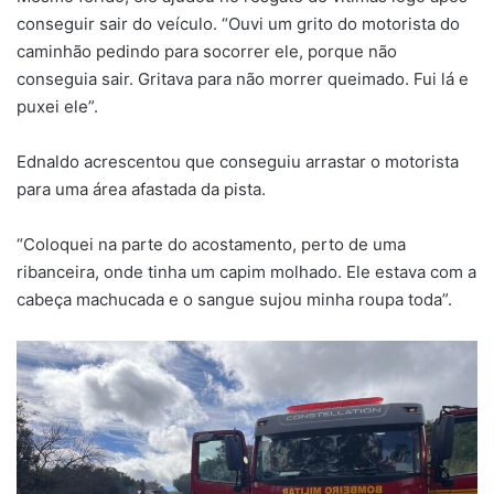
conseguir sair do veículo. “Ouvi um grito do motorista do
caminhão pedindo para socorrer ele, porque não
conseguia sair. Gritava para não morrer queimado. Fui lá e
puxei ele”.
Ednaldo acrescentou que conseguiu arrastar o motorista
para uma área afastada da pista.
“Coloquei na parte do acostamento, perto de uma
ribanceira, onde tinha um capim molhado. Ele estava com a
cabeça machucada e o sangue sujou minha roupa toda”.