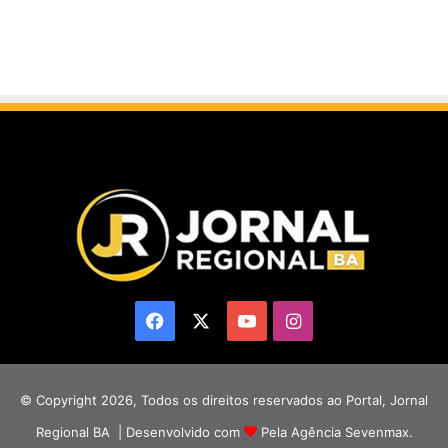
Facebook
X
YouTube
Instagram
© Copyright 2026, Todos os direitos reservados ao Portal, Jornal
Regional BA | Desenvolvido com
Pela Agência Sevenmax.