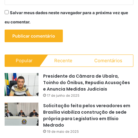
Salvar meus dados neste navegador para a próxima vez que
eu comentar.
Popular
Recente
Comentários
Presidente da Câmara de Ubaíra,
Toinho do Ônibus, Repudia Acusações
e Anuncia Medidas Judiciais
17 de junho de 2025
Solicitação feita pelos vereadores em
Brasília viabiliza construção de sede
própria para Legislativo em Elísio
Medrado
19 de maio de 2025