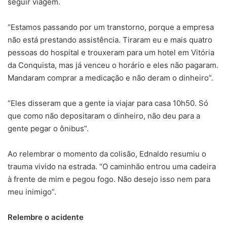
seguir viagem.
“Estamos passando por um transtorno, porque a empresa
não está prestando assistência. Tiraram eu e mais quatro
pessoas do hospital e trouxeram para um hotel em Vitória
da Conquista, mas já venceu o horário e eles não pagaram.
Mandaram comprar a medicação e não deram o dinheiro”.
“Eles disseram que a gente ia viajar para casa 10h50. Só
que como não depositaram o dinheiro, não deu para a
gente pegar o ônibus”.
Ao relembrar o momento da colisão, Ednaldo resumiu o
trauma vivido na estrada. “O caminhão entrou uma cadeira
à frente de mim e pegou fogo. Não desejo isso nem para
meu inimigo”.
Relembre o acidente