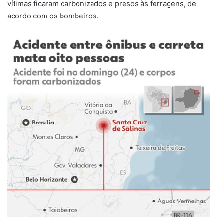
vítimas ficaram carbonizados e presos às ferragens, de
acordo com os bombeiros.