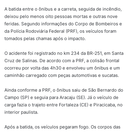
A batida entre o ônibus e a carreta, seguida de incêndio,
deixou pelo menos oito pessoas mortas e outras nove
feridas. Segundo informações do Corpo de Bombeiros e
da Polícia Rodoviária Federal (PRF), os veículos foram
tomados pelas chamas após o impacto.
O acidente foi registrado no km 234 da BR-251, em Santa
Cruz de Salinas. De acordo com a PRF, a colisão frontal
ocorreu por volta das 4h30 e envolveu um ônibus e um
caminhão carregado com peças automotivas e sucatas.
Ainda conforme a PRF, o ônibus saiu de São Bernardo do
Campo (SP) e seguia para Aracaju (SE). Já o veículo de
carga fazia o trajeto entre Fortaleza (CE) e Piracicaba, no
interior paulista.
Após a batida, os veículos pegaram fogo. Os corpos das