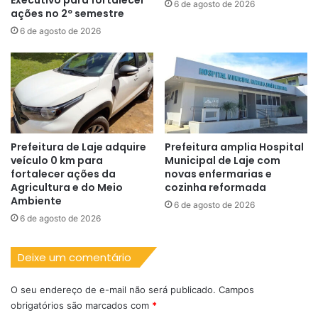
Executivo para fortalecer
6 de agosto de 2026
ações no 2º semestre
6 de agosto de 2026
Prefeitura de Laje adquire
Prefeitura amplia Hospital
veículo 0 km para
Municipal de Laje com
fortalecer ações da
novas enfermarias e
Agricultura e do Meio
cozinha reformada
Ambiente
6 de agosto de 2026
6 de agosto de 2026
Deixe um comentário
O seu endereço de e-mail não será publicado.
Campos
obrigatórios são marcados com
*