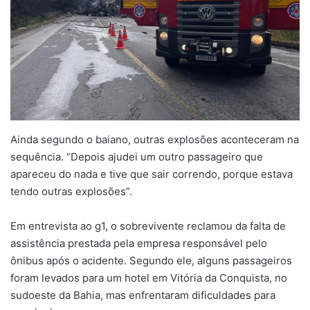
Ainda segundo o baiano, outras explosões aconteceram na
sequência. “Depois ajudei um outro passageiro que
apareceu do nada e tive que sair correndo, porque estava
tendo outras explosões”.
Em entrevista ao g1, o sobrevivente reclamou da falta de
assistência prestada pela empresa responsável pelo
ônibus após o acidente. Segundo ele, alguns passageiros
foram levados para um hotel em Vitória da Conquista, no
sudoeste da Bahia, mas enfrentaram dificuldades para