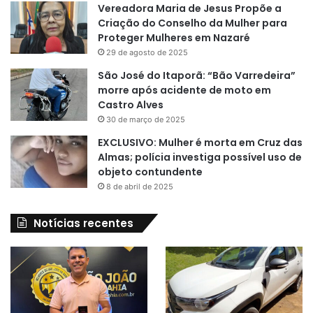
Vereadora Maria de Jesus Propõe a
Criação do Conselho da Mulher para
Proteger Mulheres em Nazaré
29 de agosto de 2025
São José do Itaporã: “Bão Varredeira”
morre após acidente de moto em
Castro Alves
30 de março de 2025
EXCLUSIVO: Mulher é morta em Cruz das
Almas; polícia investiga possível uso de
objeto contundente
8 de abril de 2025
Notícias recentes