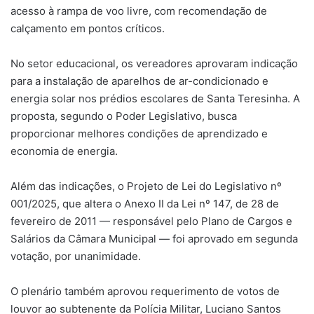
acesso à rampa de voo livre, com recomendação de
calçamento em pontos críticos.
No setor educacional, os vereadores aprovaram indicação
para a instalação de aparelhos de ar-condicionado e
energia solar nos prédios escolares de Santa Teresinha. A
proposta, segundo o Poder Legislativo, busca
proporcionar melhores condições de aprendizado e
economia de energia.
Além das indicações, o Projeto de Lei do Legislativo nº
001/2025, que altera o Anexo II da Lei nº 147, de 28 de
fevereiro de 2011 — responsável pelo Plano de Cargos e
Salários da Câmara Municipal — foi aprovado em segunda
votação, por unanimidade.
O plenário também aprovou requerimento de votos de
louvor ao subtenente da Polícia Militar, Luciano Santos