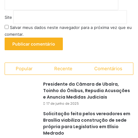
Site
Salvar meus dados neste navegador para a próxima vez que eu
comentar.
Popular
Recente
Comentários
Presidente da Câmara de Ubaíra,
Toinho do Ônibus, Repudia Acusações
e Anuncia Medidas Judiciais
17 de junho de 2025
Solicitação feita pelos vereadores em
Brasília viabiliza construção de sede
própria para Legislativo em Elísio
Medrado