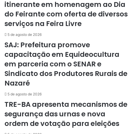
itinerante em homenagem ao Dia
do Feirante com oferta de diversos
serviços na Feira Livre
5 de agosto de 2026
SAJ: Prefeitura promove
capacitação em Equideocultura
em parceria com o SENAR e
Sindicato dos Produtores Rurais de
Nazaré
5 de agosto de 2026
TRE-BA apresenta mecanismos de
segurança das urnas e nova
ordem de votação para eleições