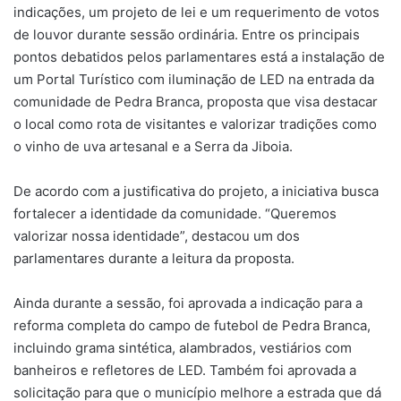
indicações, um projeto de lei e um requerimento de votos
de louvor durante sessão ordinária. Entre os principais
pontos debatidos pelos parlamentares está a instalação de
um Portal Turístico com iluminação de LED na entrada da
comunidade de Pedra Branca, proposta que visa destacar
o local como rota de visitantes e valorizar tradições como
o vinho de uva artesanal e a Serra da Jiboia.
De acordo com a justificativa do projeto, a iniciativa busca
fortalecer a identidade da comunidade. “Queremos
valorizar nossa identidade”, destacou um dos
parlamentares durante a leitura da proposta.
Ainda durante a sessão, foi aprovada a indicação para a
reforma completa do campo de futebol de Pedra Branca,
incluindo grama sintética, alambrados, vestiários com
banheiros e refletores de LED. Também foi aprovada a
solicitação para que o município melhore a estrada que dá