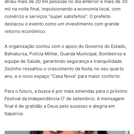
atraiu mais de 20 mil pessoas no dia anterior e mais de 30
mil na noite final, impulsionando a economia local, com
comércio e serviços “super satisfeitos”. O prefeito
destacou o evento como um investimento com grande
retorno econômico.
A organização contou com o apoio do Governo do Estado,
Bahiatursa, Polícia Militar, Guarda Municipal, Bombeiros e
equipe de Saúde, garantindo segurança e tranquilidade.
Zezinho ressaltou o crescimento da festa, no seu quarto
ano, e o novo espaço “Casa Nova” para maior conforto.
Para o futuro, a busca é por mais emendas para o próximo
Festival da Independência (7 de setembro). A mensagem
final é de gratidão a Deus pelo sucesso e alegria em
Itaparica.
Itaparica: