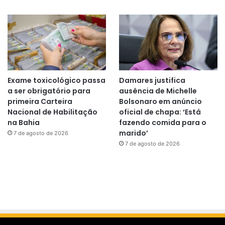
Exame toxicológico passa
Damares justifica
a ser obrigatório para
ausência de Michelle
primeira Carteira
Bolsonaro em anúncio
Nacional de Habilitação
oficial de chapa: ‘Está
na Bahia
fazendo comida para o
marido’
7 de agosto de 2026
7 de agosto de 2026